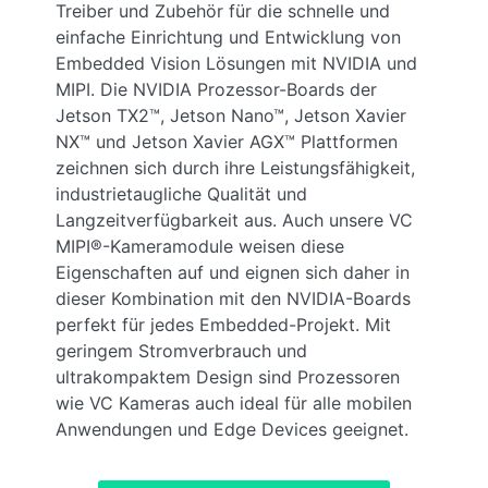
Treiber und Zubehör für die schnelle und
einfache Einrichtung und Entwicklung von
Embedded Vision Lösungen mit NVIDIA und
MIPI. Die NVIDIA Prozessor-Boards der
Jetson TX2™, Jetson Nano™, Jetson Xavier
NX™ und Jetson Xavier AGX™ Plattformen
zeichnen sich durch ihre Leistungsfähigkeit,
industrietaugliche Qualität und
Langzeitverfügbarkeit aus. Auch unsere VC
MIPI®-Kameramodule weisen diese
Eigenschaften auf und eignen sich daher in
dieser Kombination mit den NVIDIA-Boards
perfekt für jedes Embedded-Projekt. Mit
geringem Stromverbrauch und
ultrakompaktem Design sind Prozessoren
wie VC Kameras auch ideal für alle mobilen
Anwendungen und Edge Devices geeignet.