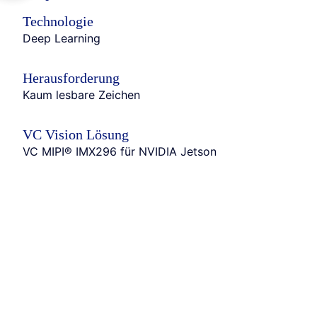
Technologie
Deep Learning
Heraus­forderung
Kaum lesbare Zeichen
VC Vision Lösung
VC MIPI® IMX296 für NVIDIA Jetson