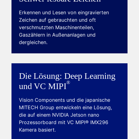
Erkennen und Lesen von eingravierten
Zeichen auf gebrauchten und oft
verschmutzten Maschinenteilen,
Gaszählern in Außenanlagen und
dergleichen.
Die Lösung: Deep Learning
und VC
MIPI
Vision Components und die japanische
MITECH Group entwickeln eine Lösung,
die auf einem NVIDIA Jetson nano
Prozessorboard mit VC MIPI® IMX296
Kamera basiert.