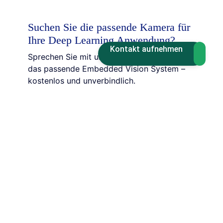
Suchen Sie die passende Kamera für
Ihre Deep Learning Anwendung?
Kontakt aufnehmen
Sprechen Sie mit uns über Ihr Projekt und
das passende Embedded Vision System –
kostenlos und unverbindlich.
Expertengespräch vereinbaren