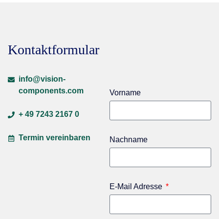
Kontaktformular
info@vision-
components.com
Vorname
+ 49 7243 2167 0
Termin vereinbaren
Nachname
E-Mail Adresse