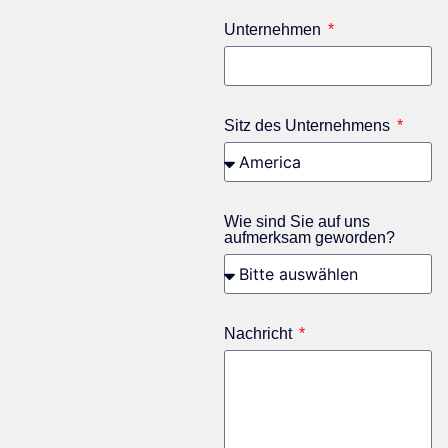
Unternehmen
Sitz des Unternehmens
Wie sind Sie auf uns
aufmerksam geworden?
Nachricht