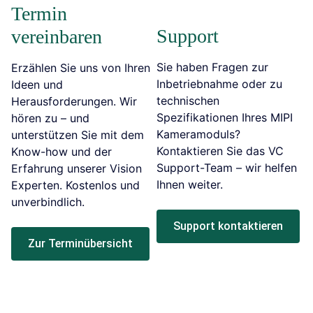
Termin
Support
vereinbaren
Sie haben Fragen zur
Erzählen Sie uns von Ihren
Inbetriebnahme oder zu
Ideen und
technischen
Herausforderungen. Wir
Spezifikationen Ihres MIPI
hören zu – und
Kameramoduls?
unterstützen Sie mit dem
Kontaktieren Sie das VC
Know-how und der
Support-Team – wir helfen
Erfahrung unserer Vision
Ihnen weiter.
Experten. Kostenlos und
unverbindlich.
Support kontaktieren
Zur Terminübersicht