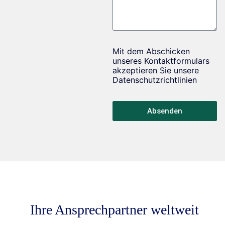
Absenden
Ihre Ansprechpartner weltweit