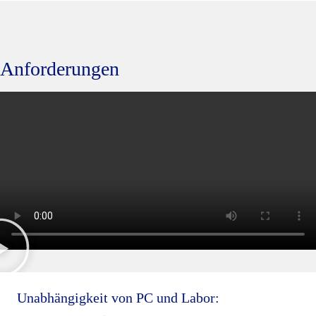
Anforderungen
Unabhängigkeit von PC und Labor: