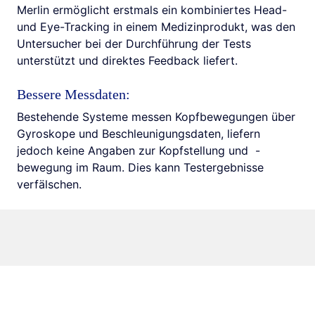
Merlin ermöglicht erstmals ein kombiniertes Head-
und Eye-Tracking in einem Medizinprodukt, was den
Untersucher bei der Durchführung der Tests
unterstützt und direktes Feedback liefert.
Bessere Messdaten:
Bestehende Systeme messen Kopfbewegungen über
Gyroskope und Beschleunigungsdaten, liefern
jedoch keine Angaben zur Kopfstellung und -
bewegung im Raum. Dies kann Testergebnisse
verfälschen.