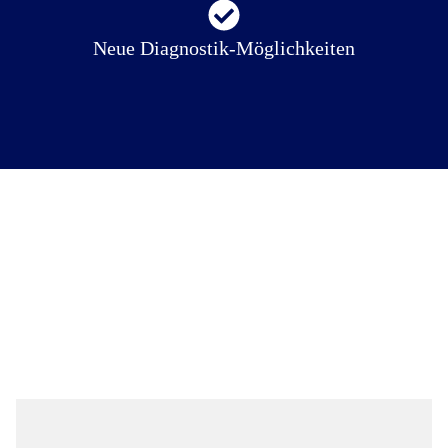
Neue Diagnostik-Möglichkeiten