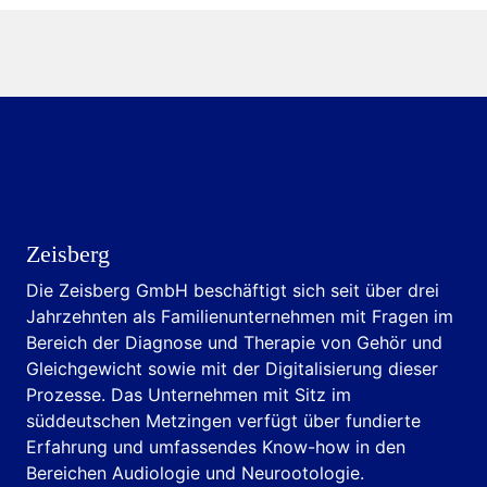
Zeisberg
Die Zeisberg GmbH beschäftigt sich seit über drei
Jahrzehnten als Familienunternehmen mit Fragen im
Bereich der Diagnose und Therapie von Gehör und
Gleichgewicht sowie mit der Digitalisierung dieser
Prozesse. Das Unternehmen mit Sitz im
süddeutschen Metzingen verfügt über fundierte
Erfahrung und umfassendes Know-how in den
Bereichen Audiologie und Neurootologie.