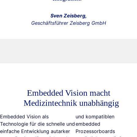
Sven Zeisberg,
Geschäftsführer Zeisberg GmbH
Embedded Vision macht
Medizintechnik unabhängig
Embedded Vision als
und kompatiblen
Technologie für die schnelle und
embedded
einfache Entwicklung autarker
Prozessorboards