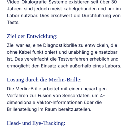
Video-Okulografie-Systeme existieren seit über 30
Jahren, sind jedoch meist kabelgebunden und nur im
Labor nutzbar. Dies erschwert die Durchführung von
Tests.
Ziel der Entwicklung:
Ziel war es, eine Diagnostikbrille zu entwickeln, die
ohne Kabel funktioniert und unabhängig einsetzbar
ist. Das vereinfacht die Testverfahren erheblich und
ermöglicht den Einsatz auch außerhalb eines Labors.
Lösung durch die Merlin-Brille:
Die Merlin-Brille arbeitet mit einem neuartigen
Verfahren zur Fusion von Sensordaten, um 4-
dimensionale Vektor-Informationen über die
Brillenstellung im Raum bereitzustellen.
Head- und Eye-Tracking: