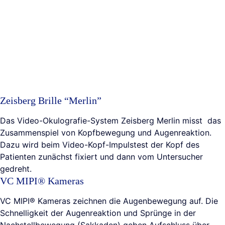
Zeisberg Brille “Merlin”
Das Video-Okulografie-System Zeisberg Merlin misst das
Zusammenspiel von Kopfbewegung und Augenreaktion.
Dazu wird beim Video-Kopf-Impulstest der Kopf des
Patienten zunächst fixiert und dann vom Untersucher
gedreht.
VC MIPI® Kameras
VC MIPI® Kameras zeichnen die Augenbewegung auf. Die
Schnelligkeit der Augenreaktion und Sprünge in der
Nachstellbewegung (Sakkaden) geben Aufschluss über