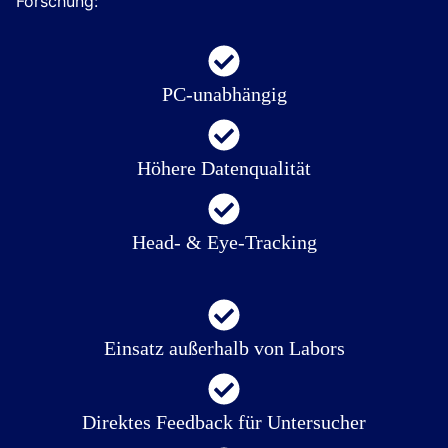
Forschung:
PC-unabhängig
Höhere Datenqualität
Head- & Eye-Tracking
Einsatz außerhalb von Labors
Direktes Feedback für Untersucher