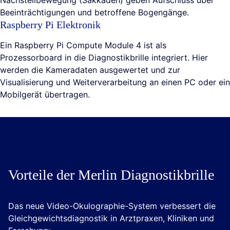
Beeinträchtigungen und betroffene Bogengänge.
Raspberry Pi Elektronik
Ein Raspberry Pi Compute Module 4 ist als
Prozessorboard in die Diagnostikbrille integriert. Hier
werden die Kameradaten ausgewertet und zur
Visualisierung und Weiterverarbeitung an einen PC oder ein
Mobilgerät übertragen.
Vorteile der Merlin Diagnostikbrille
Das neue Video-Okulographie-System verbessert die
Gleichgewichtsdiagnostik in Arztpraxen, Kliniken und