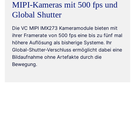
MIPI-Kameras mit 500 fps und
Global Shutter
Die VC MIPI IMX273 Kameramodule bieten mit
ihrer Framerate von 500 fps eine bis zu fünf mal
höhere Auflösung als bisherige Systeme. Ihr
Global-Shutter-Verschluss ermöglicht dabei eine
Bildaufnahme ohne Artefakte durch die
Bewegung.