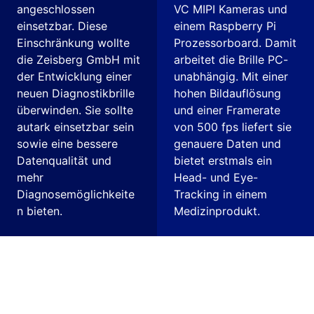
angeschlossen
VC MIPI Kameras und
einsetzbar. Diese
einem Raspberry Pi
Einschränkung wollte
Prozessorboard. Damit
die Zeisberg GmbH mit
arbeitet die Brille PC-
der Entwicklung einer
unabhängig. Mit einer
neuen Diagnostikbrille
hohen Bildauflösung
überwinden. Sie sollte
und einer Framerate
autark einsetzbar sein
von 500 fps liefert sie
sowie eine bessere
genauere Daten und
Datenqualität und
bietet erstmals ein
mehr
Head- und Eye-
Diagnosemöglichkeite
Tracking in einem
n bieten.
Medizinprodukt.