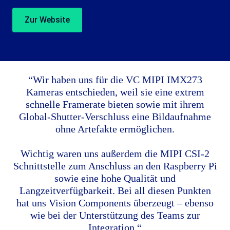
Zur Website
“Wir haben uns für die VC MIPI IMX273
Kameras entschieden, weil sie eine extrem
schnelle Framerate bieten sowie mit ihrem
Global-Shutter-Verschluss eine Bildaufnahme
ohne Artefakte ermöglichen.
Wichtig waren uns außerdem die MIPI CSI-2
Schnittstelle zum Anschluss an den Raspberry Pi
sowie eine hohe Qualität und
Langzeitverfügbarkeit. Bei all diesen Punkten
hat uns Vision Components überzeugt – ebenso
wie bei der Unterstützung des Teams zur
Integration.“