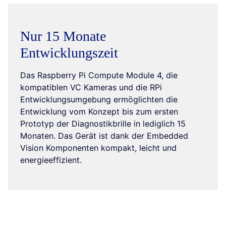
Nur 15 Monate
Entwicklungszeit
Das Raspberry Pi Compute Module 4, die
kompatiblen VC Kameras und die RPi
Entwicklungsumgebung ermöglichten die
Entwicklung vom Konzept bis zum ersten
Prototyp der Diagnostikbrille in lediglich 15
Monaten. Das Gerät ist dank der Embedded
Vision Komponenten kompakt, leicht und
energieeffizient.