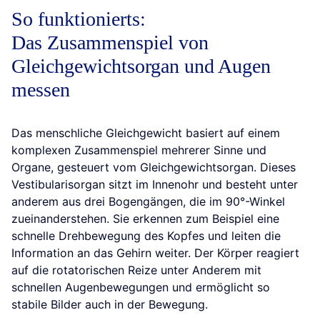
So funktionierts:
Das Zusammenspiel von
Gleichgewichtsorgan und Augen
messen
Das menschliche Gleichgewicht basiert auf einem
komplexen Zusammenspiel mehrerer Sinne und
Organe, gesteuert vom Gleichgewichtsorgan. Dieses
Vestibularisorgan sitzt im Innenohr und besteht unter
anderem aus drei Bogengängen, die im 90°-Winkel
zueinanderstehen. Sie erkennen zum Beispiel eine
schnelle Drehbewegung des Kopfes und leiten die
Information an das Gehirn weiter. Der Körper reagiert
auf die rotatorischen Reize unter Anderem mit
schnellen Augenbewegungen und ermöglicht so
stabile Bilder auch in der Bewegung.