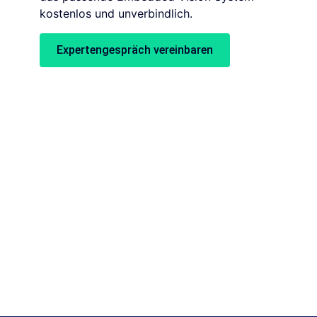
kostenlos und unverbindlich.
Expertengespräch vereinbaren